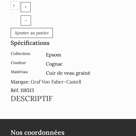
+
–
Ajouter au panier
Spécifications
Collection
Epsom
Couleur
Cognac
Matériau
Cuir de veau grainé
Marque:
Graf Von Faber-Castell
Réf. 118513
DESCRIPTIF
Nos coordonnées