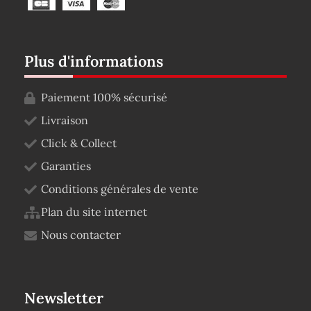
Plus d'informations
Paiement 100% sécurisé
Livraison
Click & Collect
Garanties
Conditions générales de vente
Plan du site internet
Nous contacter
Newsletter