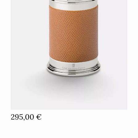
295,00 €