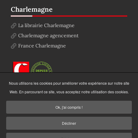
Charlemagne
La librairie Charlemagne
Charlemagne agencement
France Charlemagne
Nous utilisons les cookies pour améliorer votre expérience sur notre site
Web. En parcourant ce site, vous acceptez notre utilisation des cookies.
Ok, j'ai compris !
Décliner
Copyright © 2022
Charlemagne Autographe
. Tous