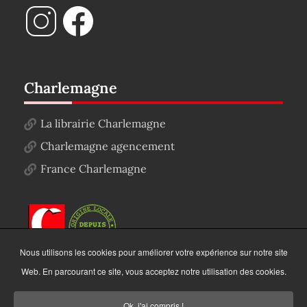
Charlemagne
La librairie Charlemagne
Charlemagne agencement
France Charlemagne
Nous utilisons les cookies pour améliorer votre expérience sur notre site
Web. En parcourant ce site, vous acceptez notre utilisation des cookies.
Ok, j'ai compris !