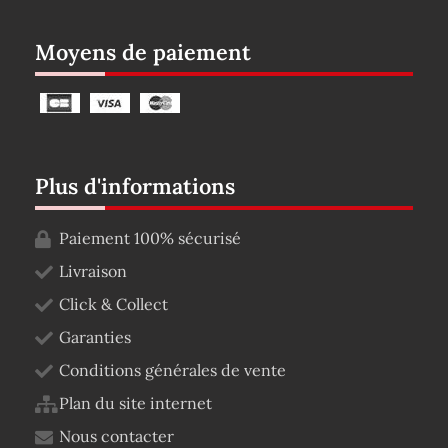
Moyens de paiement
Plus d'informations
Paiement 100% sécurisé
Livraison
Click & Collect
Garanties
Conditions générales de vente
Plan du site internet
Nous contacter