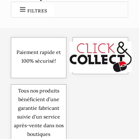
FILTRES
Paiement rapide et
100% sécurisé!
Tous nos produits
bénéficient d’une
garantie fabricant
suivie d'un service
après-vente dans nos
boutiques