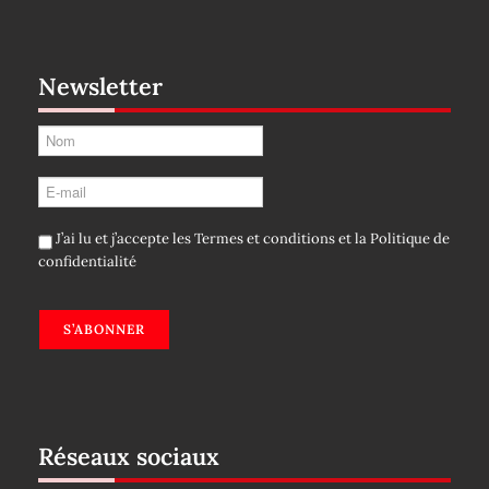
Newsletter
J’ai lu et j’accepte les
Termes et conditions
et la
Politique de
confidentialité
S’ABONNER
Réseaux sociaux