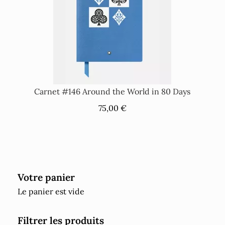
Carnet #146 Around the World in 80 Days
75,00 €
Votre panier
Le panier est vide
Filtrer les produits