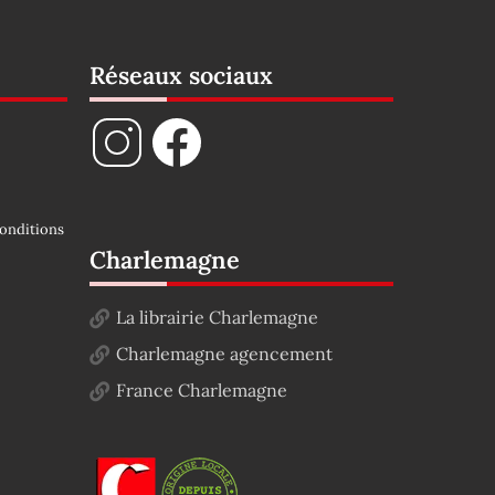
Réseaux sociaux
onditions
Charlemagne
La librairie Charlemagne
Charlemagne agencement
France Charlemagne