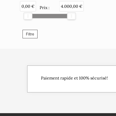
0,00 €
4.000,00 €
Prix
:
Paiement rapide et 100% sécurisé!