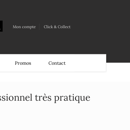
Mon compte
Click & Collect
Promos
Contact
ssionnel très pratique