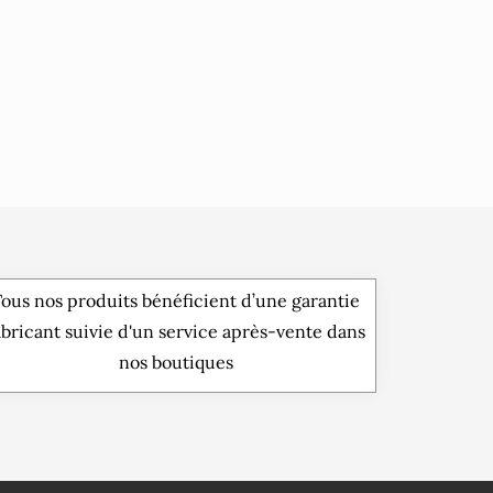
ous nos produits bénéficient d’une garantie
abricant suivie d'un service après-vente dans
nos boutiques