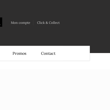
Mon compte
Click & Collect
Promos
Contact