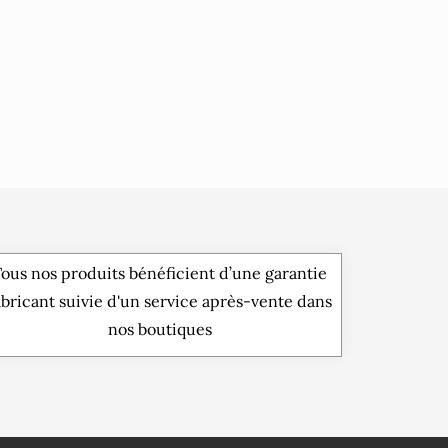
ous nos produits bénéficient d’une garantie
abricant suivie d'un service après-vente dans
nos boutiques