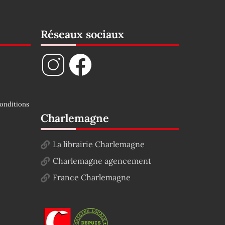
Réseaux sociaux
onditions
Charlemagne
La librairie Charlemagne
Charlemagne agencement
France Charlemagne