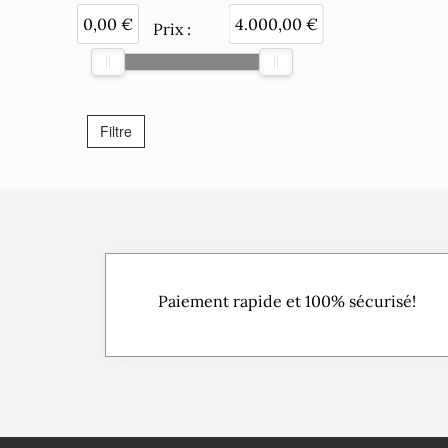
0,00 €
4.000,00 €
Prix
:
Paiement rapide et 100% sécurisé!