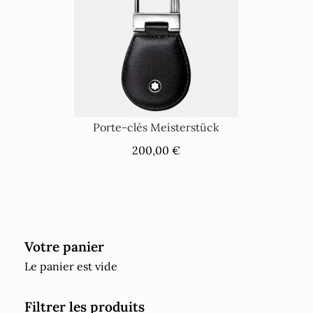
Porte-clés Meisterstück
200,00 €
Votre panier
Le panier est vide
Filtrer les produits