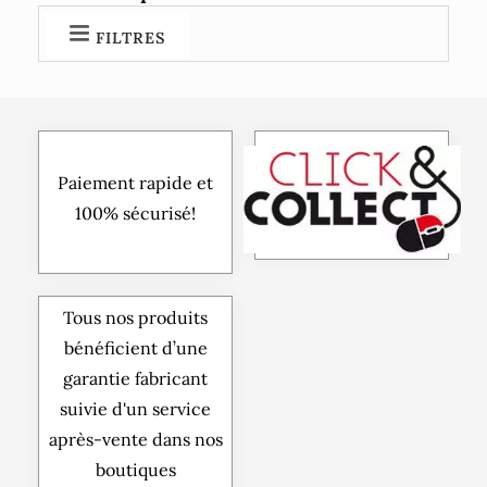
FILTRES
Paiement rapide et
100% sécurisé!
Tous nos produits
bénéficient d’une
garantie fabricant
suivie d'un service
après-vente dans nos
boutiques