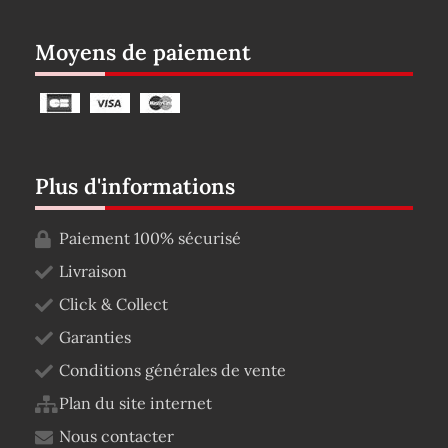
Moyens de paiement
Plus d'informations
Paiement 100% sécurisé
Livraison
Click & Collect
Garanties
Conditions générales de vente
Plan du site internet
Nous contacter