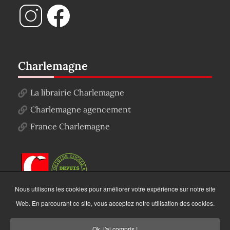
Charlemagne
La librairie Charlemagne
Charlemagne agencement
France Charlemagne
Nous utilisons les cookies pour améliorer votre expérience sur notre site
Web. En parcourant ce site, vous acceptez notre utilisation des cookies.
Ok, j'ai compris !