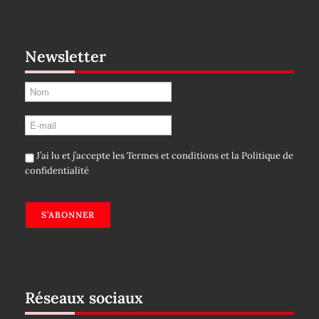
Newsletter
J’ai lu et j’accepte les
Termes et conditions
et la
Politique de
confidentialité
S’ABONNER
Réseaux sociaux