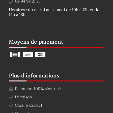
04 94 94 21 71
Horaires : du mardi au samedi de 10h à 13h et de
14h à 18h
Moyens de paiement
Plus d'informations
Paiement 100% sécurisé
Livraison
Click & Collect