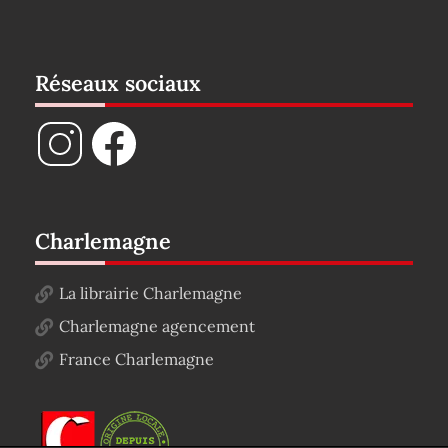
Réseaux sociaux
Charlemagne
La librairie Charlemagne
Charlemagne agencement
France Charlemagne