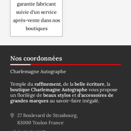
garantie fabricant
suivie d'un service
après-vente dans nos
boutiques
Nos coordonnées
Charlemagne Autographe
Temple du
raffinement
, de la
belle écriture
, la
boutique Charlemagne Autographe
vous propose
un florilège de
beaux stylos
et
d’accessoires de
grandes marques
au savoir-faire inégalé.
27 Boulevard de Strasbourg,
83000
Toulon
France