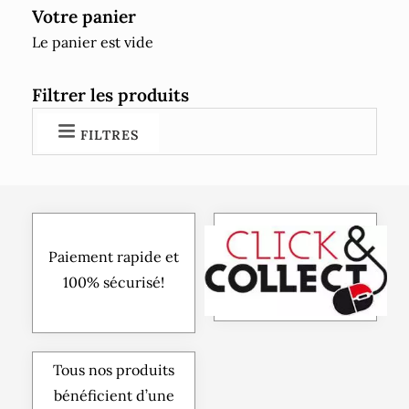
Votre panier
Le panier est vide
Filtrer les produits
FILTRES
Paiement rapide et
100% sécurisé!
Tous nos produits
bénéficient d’une