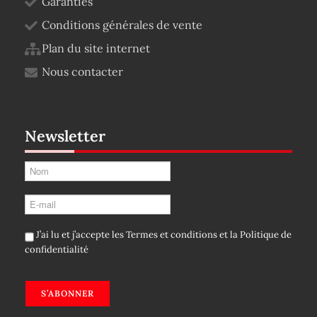
Garanties
Conditions générales de vente
Plan du site internet
Nous contacter
Newsletter
J’ai lu et j’accepte les
Termes et conditions
et la
Politique de
confidentialité
S’ABONNER