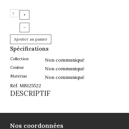
+
–
Ajouter au panier
Spécifications
Collection
Non communiqué
Couleur
Non communiqué
Matériau
Non communiqué
Réf. MB125522
DESCRIPTIF
Nos coordonnées