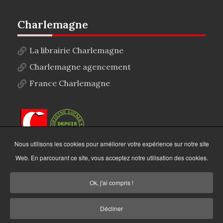
Charlemagne
La librairie Charlemagne
Charlemagne agencement
France Charlemagne
Nous utilisons les cookies pour améliorer votre expérience sur notre site
Web. En parcourant ce site, vous acceptez notre utilisation des cookies.
Ok, j'ai compris !
Décliner