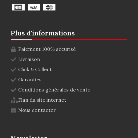
Plus d'informations
Paiement 100% sécurisé
Livraison
Click & Collect
Garanties
Conditions générales de vente
Plan du site internet
Nous contacter
Newsletter