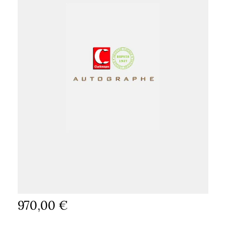
970,00 €