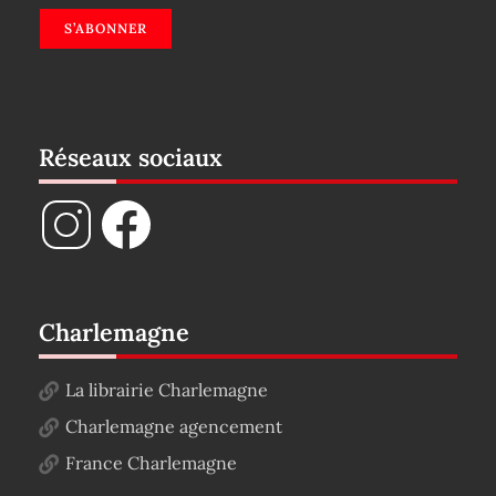
S’ABONNER
Réseaux sociaux
Charlemagne
La librairie Charlemagne
Charlemagne agencement
France Charlemagne