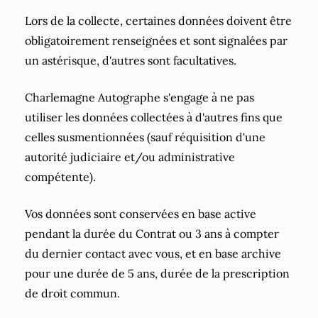
Lors de la collecte, certaines données doivent être
obligatoirement renseignées et sont signalées par
un astérisque, d'autres sont facultatives.
Charlemagne Autographe s'engage à ne pas
utiliser les données collectées à d'autres fins que
celles susmentionnées (sauf réquisition d'une
autorité judiciaire et/ou administrative
compétente).
Vos données sont conservées en base active
pendant la durée du Contrat ou 3 ans à compter
du dernier contact avec vous, et en base archive
pour une durée de 5 ans, durée de la prescription
de droit commun.