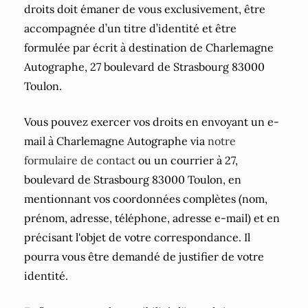
droits doit émaner de vous exclusivement, être
accompagnée d’un titre d’identité et être
formulée par écrit à destination de Charlemagne
Autographe, 27 boulevard de Strasbourg 83000
Toulon.
Vous pouvez exercer vos droits en envoyant un e-
mail à Charlemagne Autographe via
notre
formulaire de contact
ou un courrier à 27,
boulevard de Strasbourg 83000 Toulon, en
mentionnant vos coordonnées complètes (nom,
prénom, adresse, téléphone, adresse e-mail) et en
précisant l'objet de votre correspondance. Il
pourra vous être demandé de justifier de votre
identité.