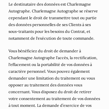
Le destinataire des données est Charlemagne
Autographe. Charlemagne Autographe se réserve
cependant le droit de transmettre tout ou partie
des données personnelles de ses Clients à ses
sous-traitants pour les besoins du Contrat, et
notamment de l'exécution de toute commande.
Vous bénéficiez du droit de demander à
Charlemagne Autographe l'accès, la rectification,
l'effacement ou la portabilité de vos données à
caractère personnel. Vous pouvez également
demander une limitation du traitement ou vous
opposer au traitement des données vous
concernant. Vous disposez du droit de retirer
votre consentement au traitement de vos données
à tout moment. La demande d’exercice de vos