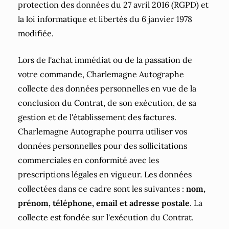
protection des données du 27 avril 2016 (RGPD) et
la loi informatique et libertés du 6 janvier 1978
modifiée.
Lors de l'achat immédiat ou de la passation de
votre commande, Charlemagne Autographe
collecte des données personnelles en vue de la
conclusion du Contrat, de son exécution, de sa
gestion et de l'établissement des factures.
Charlemagne Autographe pourra utiliser vos
données personnelles pour des sollicitations
commerciales en conformité avec les
prescriptions légales en vigueur. Les données
collectées dans ce cadre sont les suivantes :
nom,
prénom, téléphone, email et adresse postale
. La
collecte est fondée sur l'exécution du Contrat.