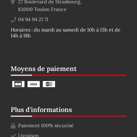
27 Boulevard de Strasbourg,
83000
Toulon
France
04 94 94 21 71
Horaires : du mardi au samedi de 10h à 13h et de
14h à 18h
Moyens de paiement
Plus d'informations
Paiement 100% sécurisé
Livraison