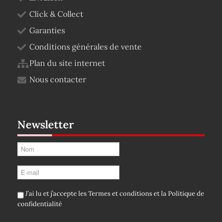
Click & Collect
Garanties
Conditions générales de vente
Plan du site internet
Nous contacter
Newsletter
J’ai lu et j’accepte les
Termes et conditions
et la
Politique de
confidentialité