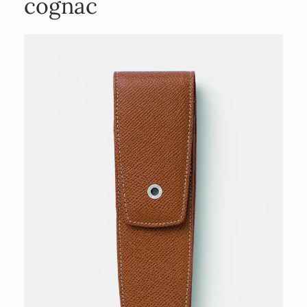
cognac