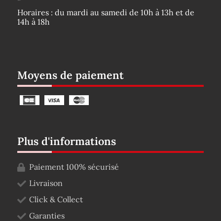
Horaires : du mardi au samedi de 10h à 13h et de
14h à 18h
Moyens de paiement
Plus d'informations
Paiement 100% sécurisé
Livraison
Click & Collect
Garanties