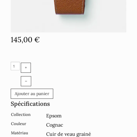
145,00 €
+
–
Ajouter au panier
Spécifications
Collection
Epsom
Couleur
Cognac
Matériau
Cuir de veau grainé