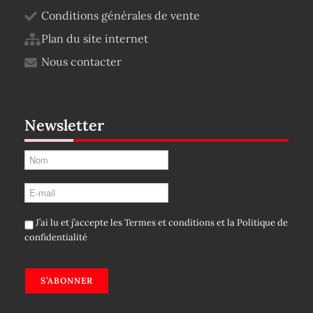
Conditions générales de vente
Plan du site internet
Nous contacter
Newsletter
J’ai lu et j’accepte les
Termes et conditions
et la
Politique de
confidentialité
S’ABONNER