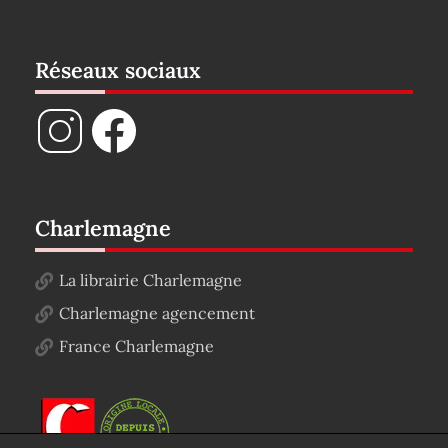
Réseaux sociaux
Charlemagne
La librairie Charlemagne
Charlemagne agencement
France Charlemagne