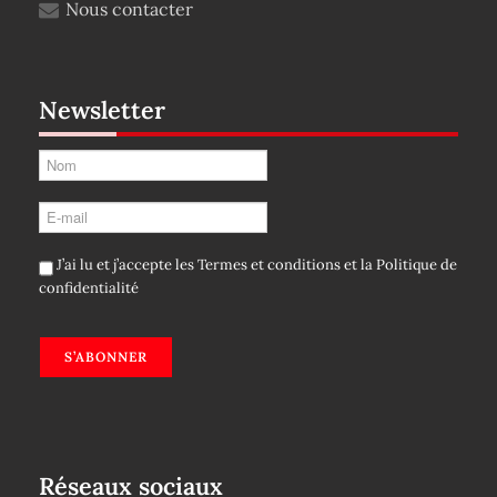
Nous contacter
Newsletter
J’ai lu et j’accepte les
Termes et conditions
et la
Politique de
confidentialité
S’ABONNER
Réseaux sociaux