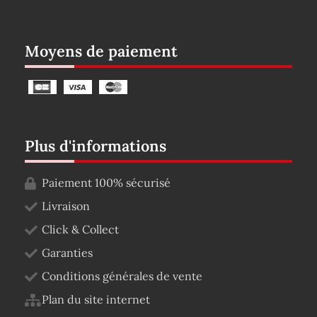
Moyens de paiement
Plus d'informations
Paiement 100% sécurisé
Livraison
Click & Collect
Garanties
Conditions générales de vente
Plan du site internet