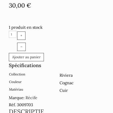
30,00 €
1 produit en stock
+
–
Ajouter au panier
Spécifications
Collection
Riviera
Couleur
Cognac
Matériau
Cuir
Marque:
Récife
Réf. 3009703
DESCRIPTIF