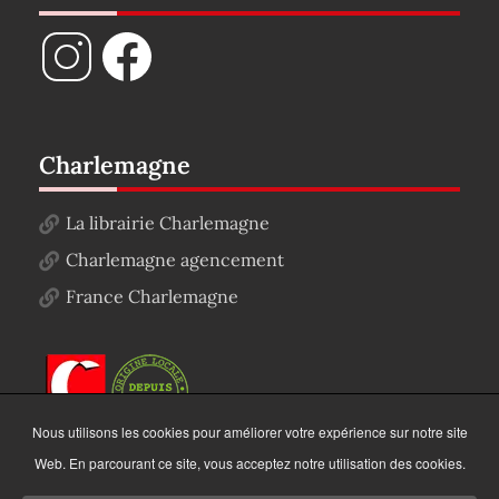
Charlemagne
La librairie Charlemagne
Charlemagne agencement
France Charlemagne
Nous utilisons les cookies pour améliorer votre expérience sur notre site
Web. En parcourant ce site, vous acceptez notre utilisation des cookies.