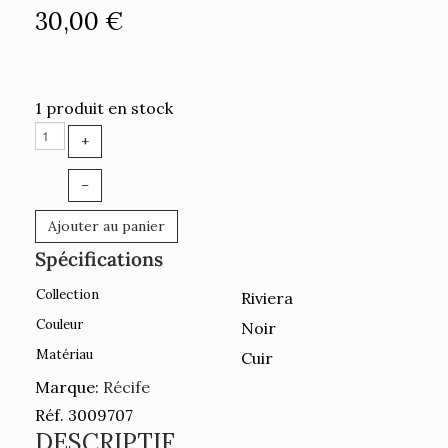
30,00 €
1 produit en stock
+
–
Ajouter au panier
Spécifications
Collection
Riviera
Couleur
Noir
Matériau
Cuir
Marque:
Récife
Réf. 3009707
DESCRIPTIF