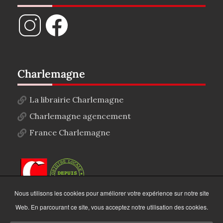
Charlemagne
La librairie Charlemagne
Charlemagne agencement
France Charlemagne
Nous utilisons les cookies pour améliorer votre expérience sur notre site
Web. En parcourant ce site, vous acceptez notre utilisation des cookies.