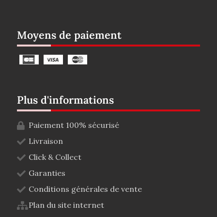
Moyens de paiement
Plus d'informations
Paiement 100% sécurisé
Livraison
Click & Collect
Garanties
Conditions générales de vente
Plan du site internet