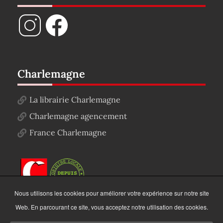
Charlemagne
La librairie Charlemagne
Charlemagne agencement
France Charlemagne
Nous utilisons les cookies pour améliorer votre expérience sur notre site
Web. En parcourant ce site, vous acceptez notre utilisation des cookies.