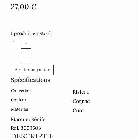
27,00 €
1 produit en stock
+
–
Ajouter au panier
Spécifications
Collection
Riviera
Couleur
Cognac
Matériau
Cuir
Marque:
Récife
Réf. 3009603
DESCRIPTIF