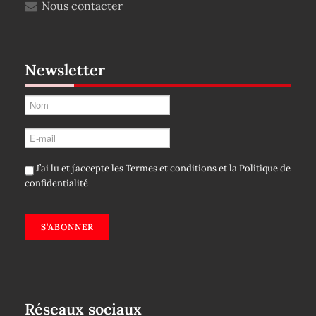
Nous contacter
Newsletter
J’ai lu et j’accepte les
Termes et conditions
et la
Politique de
confidentialité
S’ABONNER
Réseaux sociaux