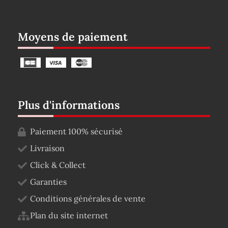
Moyens de paiement
Plus d'informations
Paiement 100% sécurisé
Livraison
Click & Collect
Garanties
Conditions générales de vente
Plan du site internet