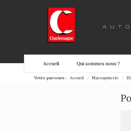
Accueil
Qui sommes nous ?
Votre parcours :
Accueil
/
Maroquinerie
/
Et
Po