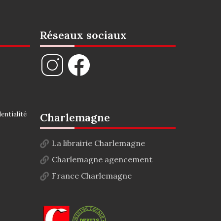
Réseaux sociaux
entialité
Charlemagne
La librairie Charlemagne
Charlemagne agencement
France Charlemagne