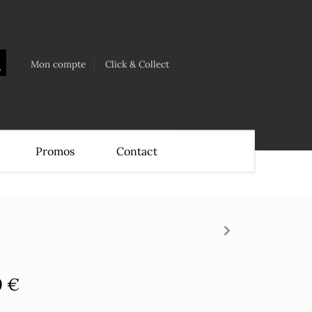
Mon compte
Click & Collect
Promos
Contact
0 €