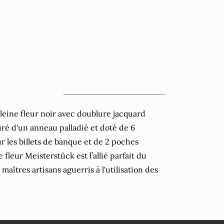
leine fleur noir avec doublure jacquard
é d'un anneau palladié et doté de 6
 les billets de banque et de 2 poches
 fleur Meisterstück est l’allié parfait du
aîtres artisans aguerris à l'utilisation des