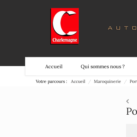
Accueil
Qui sommes nous ?
Votre parcours :
Accueil
/
Maroquinerie
/
Por
Po