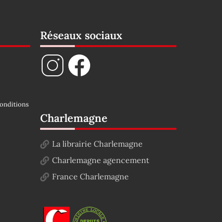
Réseaux sociaux
onditions
Charlemagne
La librairie Charlemagne
Charlemagne agencement
France Charlemagne