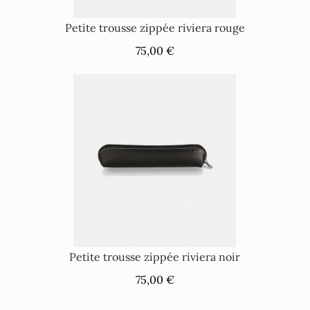
Petite trousse zippée riviera rouge
75,00 €
Petite trousse zippée riviera noir
75,00 €