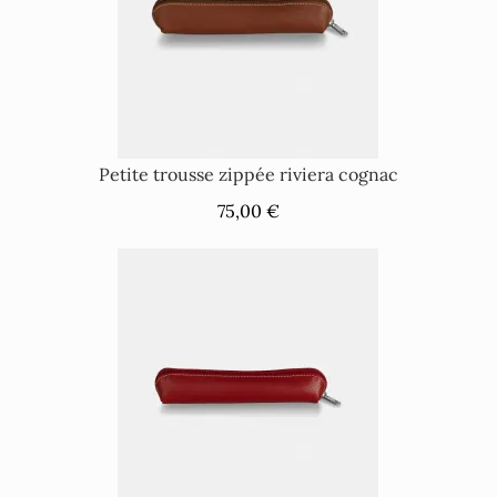
Petite trousse zippée riviera cognac
75,00 €