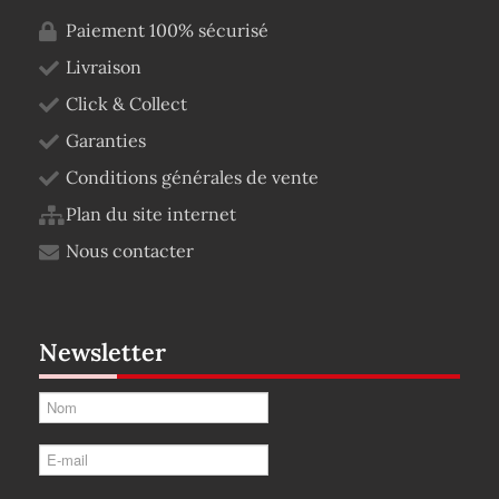
Paiement 100% sécurisé
Livraison
Click & Collect
Garanties
Conditions générales de vente
Plan du site internet
Nous contacter
Newsletter