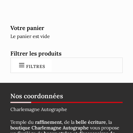
Votre panier
Le panier est vide
Filtrer les produits
FILTRES
Nos coordonnées
Charlemagne Autographe
Temple du
raffinement
, de la
belle écriture
, la
boutique Charlemagne Autographe
vous propose