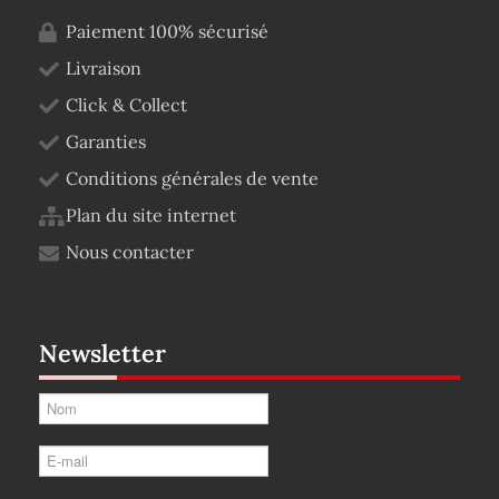
Paiement 100% sécurisé
Livraison
Click & Collect
Garanties
Conditions générales de vente
Plan du site internet
Nous contacter
Newsletter