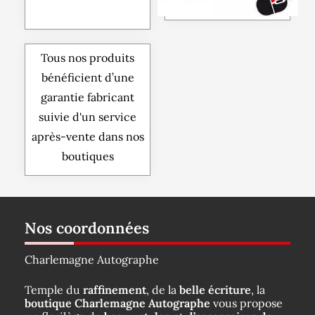
Tous nos produits
bénéficient d’une
garantie fabricant
suivie d'un service
après-vente dans nos
boutiques
Nos coordonnées
Charlemagne Autographe
Temple du
raffinement
, de la
belle écriture
, la
boutique Charlemagne Autographe
vous propose