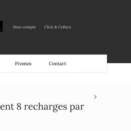
Mon compte
Click & Collect
Promos
Contact
ent 8 recharges par
€