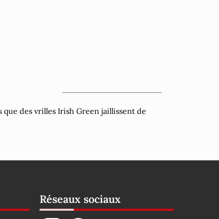
que des vrilles Irish Green jaillissent de
Réseaux sociaux