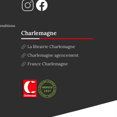
onditions
Charlemagne
La librairie Charlemagne
Charlemagne agencement
France Charlemagne