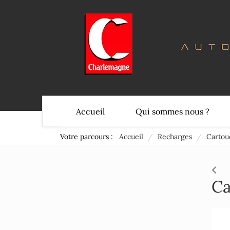
Accueil
Qui sommes nous ?
Votre parcours :
Accueil
/
Recharges
/
Cartou
Ca