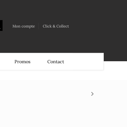
Mon compte
Click & Collect
Promos
Contact