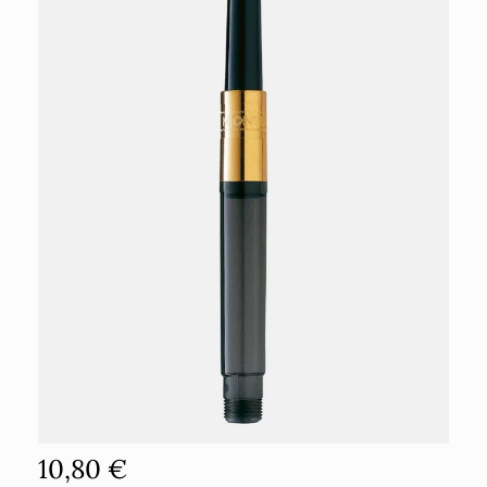
10,80 €