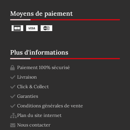
Moyens de paiement
Plus d'informations
Paiement 100% sécurisé
Livraison
Click & Collect
Garanties
Conditions générales de vente
Plan du site internet
Nous contacter