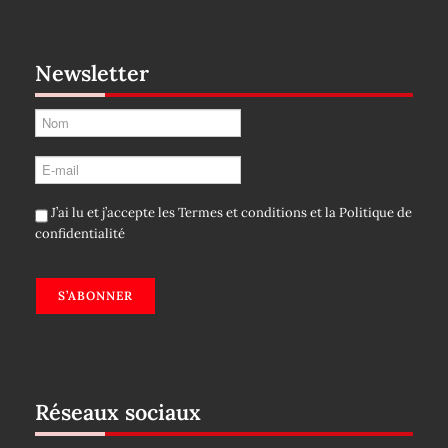
Newsletter
J’ai lu et j’accepte les
Termes et conditions
et la
Politique de
confidentialité
S’ABONNER
Réseaux sociaux