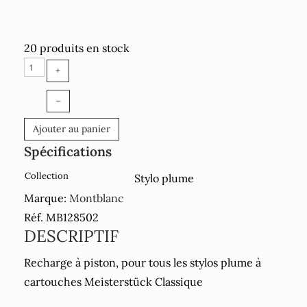
20 produits en stock
+
–
Ajouter au panier
Spécifications
Collection
Stylo plume
Marque:
Montblanc
Réf. MB128502
DESCRIPTIF
Recharge à piston, pour tous les stylos plume à
cartouches Meisterstück Classique