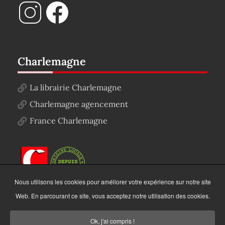
Charlemagne
La librairie Charlemagne
Charlemagne agencement
France Charlemagne
Nous utilisons les cookies pour améliorer votre expérience sur notre site
Web. En parcourant ce site, vous acceptez notre utilisation des cookies.
Ok, j'ai compris !