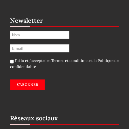
Newsletter
J’ai lu et j’accepte les
Termes et conditions
et la
Politique de
confidentialité
S’ABONNER
Réseaux sociaux