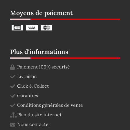
Moyens de paiement
Plus d'informations
Paiement 100% sécurisé
Livraison
Click & Collect
Garanties
Conditions générales de vente
Plan du site internet
Nous contacter