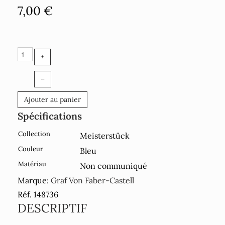
7,00 €
+
–
Ajouter au panier
Spécifications
Collection
Meisterstück
Couleur
Bleu
Matériau
Non communiqué
Marque:
Graf Von Faber-Castell
Réf. 148736
DESCRIPTIF