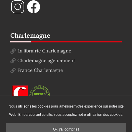
Charlemagne
La librairie Charlemagne
Charlemagne agencement
France Charlemagne
Nous utilisons les cookies pour améliorer votre expérience sur notre site
Web. En parcourant ce site, vous acceptez notre utilisation des cookies.
Ok, j'ai compris !