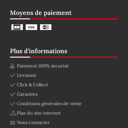
Moyens de paiement
Plus d'informations
Paiement 100% sécurisé
Livraison
Click & Collect
Garanties
Conditions générales de vente
Plan du site internet
Nous contacter