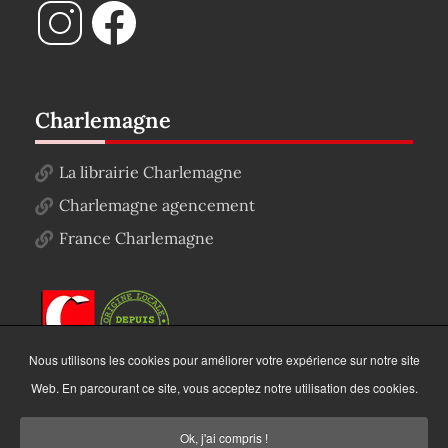
Charlemagne
La librairie Charlemagne
Charlemagne agencement
France Charlemagne
Nous utilisons les cookies pour améliorer votre expérience sur notre site
Web. En parcourant ce site, vous acceptez notre utilisation des cookies.
Ok, j'ai compris !