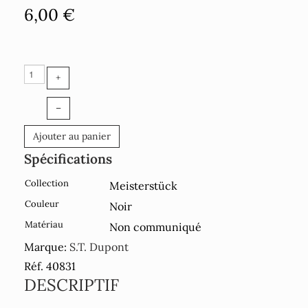
6,00 €
+
–
Ajouter au panier
Spécifications
Collection
Meisterstück
Couleur
Noir
Matériau
Non communiqué
Marque:
S.T. Dupont
Réf. 40831
DESCRIPTIF