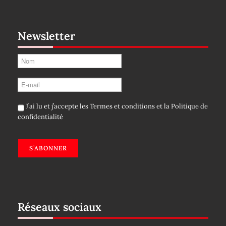
Newsletter
J’ai lu et j’accepte les
Termes et conditions
et la
Politique de
confidentialité
S’ABONNER
Réseaux sociaux