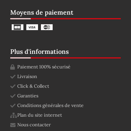
Moyens de paiement
Plus d'informations
Paiement 100% sécurisé
Livraison
Click & Collect
Garanties
Conditions générales de vente
Plan du site internet
Nous contacter