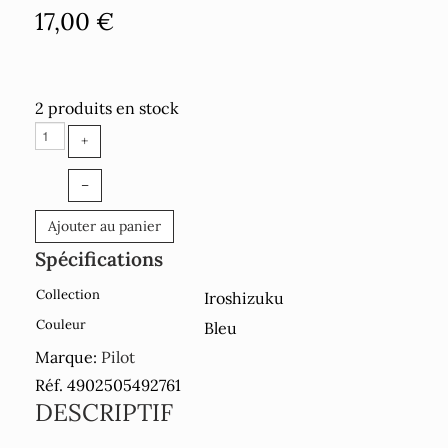
17,00 €
2 produits en stock
+
–
Ajouter au panier
Spécifications
Collection
Iroshizuku
Couleur
Bleu
Marque:
Pilot
Réf. 4902505492761
DESCRIPTIF