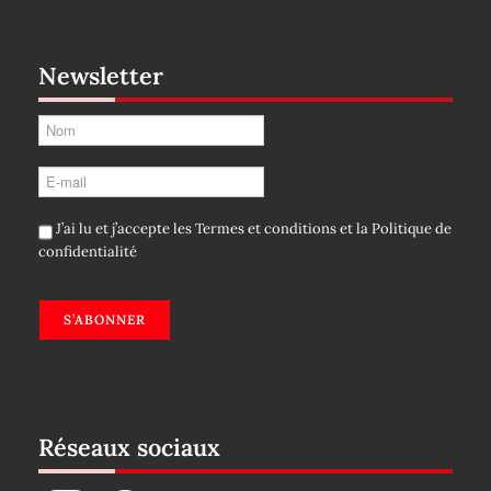
Newsletter
J’ai lu et j’accepte les
Termes et conditions
et la
Politique de
confidentialité
S’ABONNER
Réseaux sociaux