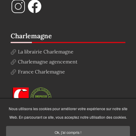
Charlemagne
La librairie Charlemagne
Charlemagne agencement
France Charlemagne
Nous utilisons les cookies pour améliorer votre expérience sur notre site
Web. En parcourant ce site, vous acceptez notre utilisation des cookies.
Ok, j'ai compris !