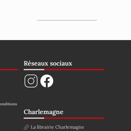
Réseaux sociaux
onditions
Charlemagne
La librairie Charlemagne