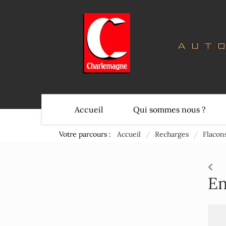
Accueil
Qui sommes nous ?
Votre parcours :
Accueil
/
Recharges
/
Flacon
En