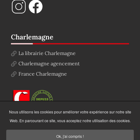
Charlemagne
La librairie Charlemagne
Charlemagne agencement
France Charlemagne
Nous utilisons les cookies pour améliorer votre expérience sur notre site
Web. En parcourant ce site, vous acceptez notre utilisation des cookies.
Ok, j'ai compris !