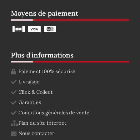
Moyens de paiement
Plus d'informations
Paiement 100% sécurisé
Livraison
Click & Collect
Garanties
Conditions générales de vente
Plan du site internet
Nous contacter