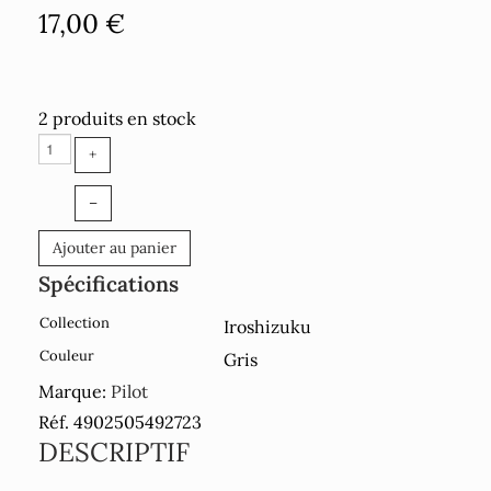
17,00 €
2 produits en stock
+
–
Ajouter au panier
Spécifications
Collection
Iroshizuku
Couleur
Gris
Marque:
Pilot
Réf. 4902505492723
DESCRIPTIF