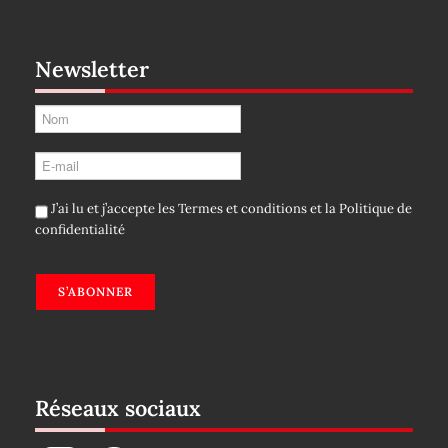
Newsletter
J’ai lu et j’accepte les
Termes et conditions
et la
Politique de
confidentialité
S’ABONNER
Réseaux sociaux