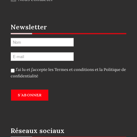
Newsletter
J’ai lu et j’accepte les
Termes et conditions
et la
Politique de
confidentialité
S’ABONNER
Réseaux sociaux