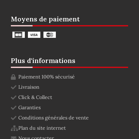
Moyens de paiement
Plus d'informations
Paiement 100% sécurisé
Livraison
Click & Collect
Garanties
Conditions générales de vente
Plan du site internet
Nous contacter