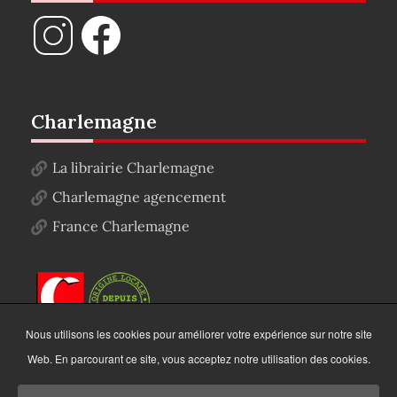
Charlemagne
La librairie Charlemagne
Charlemagne agencement
France Charlemagne
Nous utilisons les cookies pour améliorer votre expérience sur notre site
Web. En parcourant ce site, vous acceptez notre utilisation des cookies.