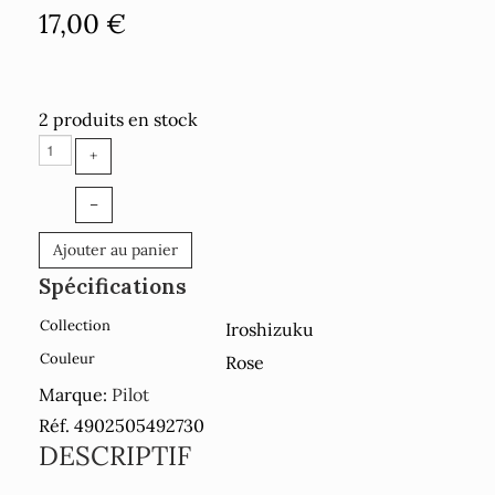
17,00 €
2 produits en stock
+
–
Ajouter au panier
Spécifications
Collection
Iroshizuku
Couleur
Rose
Marque:
Pilot
Réf. 4902505492730
DESCRIPTIF