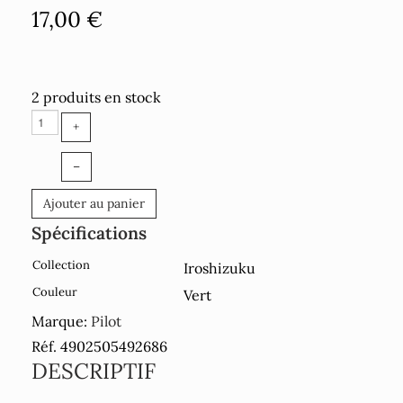
17,00 €
2 produits en stock
+
–
Ajouter au panier
Spécifications
Collection
Iroshizuku
Couleur
Vert
Marque:
Pilot
Réf. 4902505492686
DESCRIPTIF