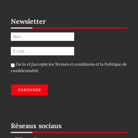
Newsletter
J’ai lu et j’accepte les
Termes et conditions
et la
Politique de
confidentialité
S’ABONNER
Réseaux sociaux