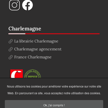
Charlemagne
La librairie Charlemagne
Charlemagne agencement
France Charlemagne
Nous utilisons les cookies pour améliorer votre expérience sur notre site
Web. En parcourant ce site, vous acceptez notre utilisation des cookies.
Ok, j'ai compris !