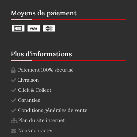
Moyens de paiement
Plus d'informations
Paiement 100% sécurisé
Livraison
Click & Collect
Garanties
Conditions générales de vente
Plan du site internet
Nous contacter