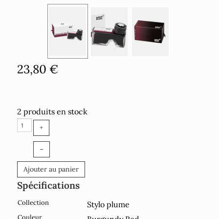
23,80 €
2 produits en stock
+
–
Ajouter au panier
Spécifications
Collection
Stylo plume
Couleur
Burgundy Red