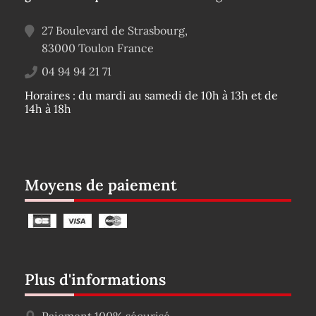
27 Boulevard de Strasbourg,
83000
Toulon
France
04 94 94 21 71
Horaires : du mardi au samedi de 10h à 13h et de
14h à 18h
Moyens de paiement
Plus d'informations
Paiement 100% sécurisé