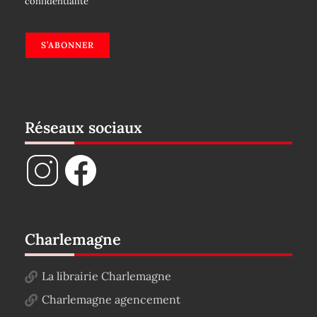
confidentialité
S’ABONNER
Réseaux sociaux
Charlemagne
La librairie Charlemagne
Charlemagne agencement