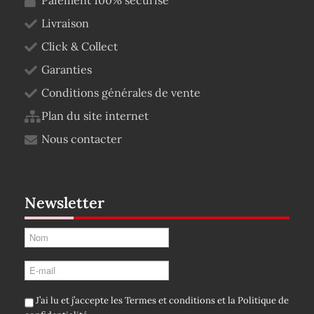
Livraison
Click & Collect
Garanties
Conditions générales de vente
Plan du site internet
Nous contacter
Newsletter
J’ai lu et j’accepte les
Termes et conditions
et la
Politique de