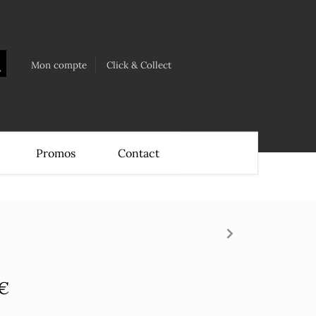
Mon compte
Click & Collect
Promos
Contact
 €