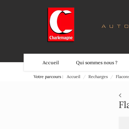
Accueil
Qui sommes nous ?
Votre parcours :
Accueil
/
Recharges
/
Flacon
Fl