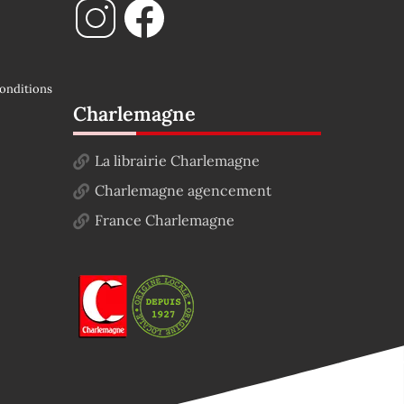
onditions
Charlemagne
La librairie Charlemagne
Charlemagne agencement
France Charlemagne