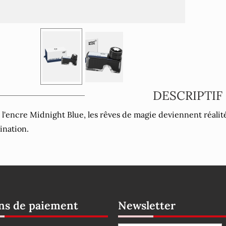
DESCRIPTIF
 l'encre Midnight Blue, les rêves de magie deviennent réalité 
ination.
s de paiement
Newsletter