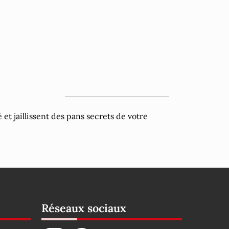
et jaillissent des pans secrets de votre
Réseaux sociaux