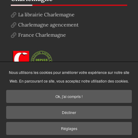
La librairie Charlemagne
Charlemagne agencement
France Charlemagne
Nous utilisons les cookies pour améliorer votre expérience sur notre site
Web. En parcourant ce site, vous acceptez notre utilisation des cookies.
Ok, j'ai compris !
Décliner
Copyright © 2022
Charlemagne Autographe
. Tous
Réglages
droits réservés.