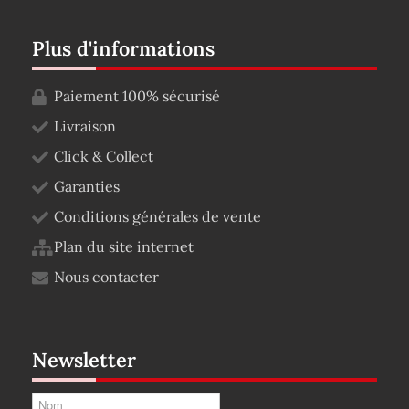
Plus d'informations
Paiement 100% sécurisé
Livraison
Click & Collect
Garanties
Conditions générales de vente
Plan du site internet
Nous contacter
Newsletter