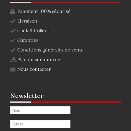
Paiement 100% sécurisé
Livraison
Click & Collect
Garanties
Conditions générales de vente
Plan du site internet
Nous contacter
Newsletter