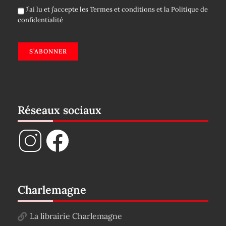
J’ai lu et j’accepte les
Termes et conditions
et la
Politique de
confidentialité
S’ABONNER
Réseaux sociaux
Charlemagne
La librairie Charlemagne