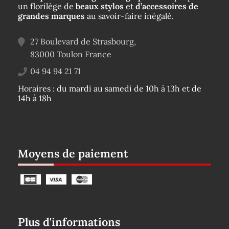
un florilège de
beaux stylos
et
d’accessoires de
grandes marques
au savoir-faire inégalé.
27 Boulevard de Strasbourg,
83000
Toulon
France
04 94 94 21 71
Horaires : du mardi au samedi de 10h à 13h et de
14h à 18h
Moyens de paiement
Plus d'informations