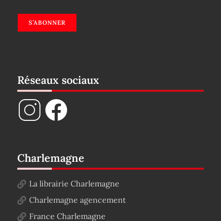
S’ABONNER
Réseaux sociaux
Charlemagne
La librairie Charlemagne
Charlemagne agencement
France Charlemagne