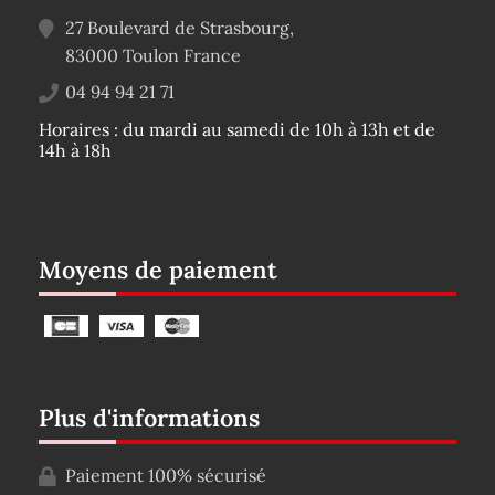
27 Boulevard de Strasbourg,
83000
Toulon
France
04 94 94 21 71
Horaires : du mardi au samedi de 10h à 13h et de
14h à 18h
Moyens de paiement
Plus d'informations
Paiement 100% sécurisé