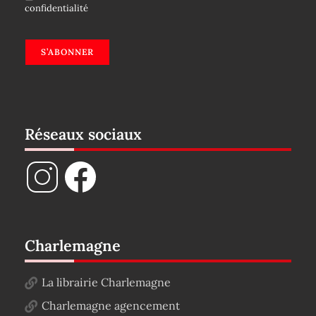
confidentialité
S’ABONNER
Réseaux sociaux
Charlemagne
La librairie Charlemagne
Charlemagne agencement