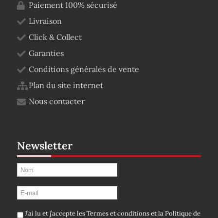
Paiement 100% sécurisé
Livraison
Click & Collect
Garanties
Conditions générales de vente
Plan du site internet
Nous contacter
Newsletter
J’ai lu et j’accepte les
Termes et conditions
et la
Politique de