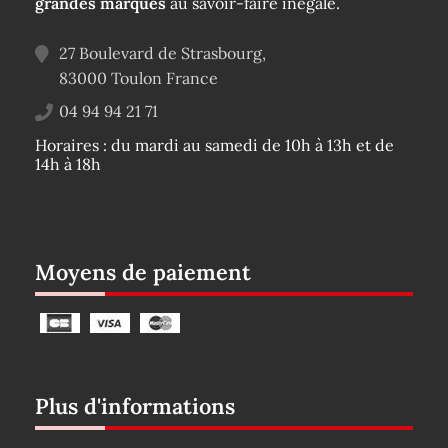
grandes marques
au savoir-faire inégalé.
27 Boulevard de Strasbourg,
83000
Toulon
France
04 94 94 21 71
Horaires : du mardi au samedi de 10h à 13h et de
14h à 18h
Moyens de paiement
Plus d'informations