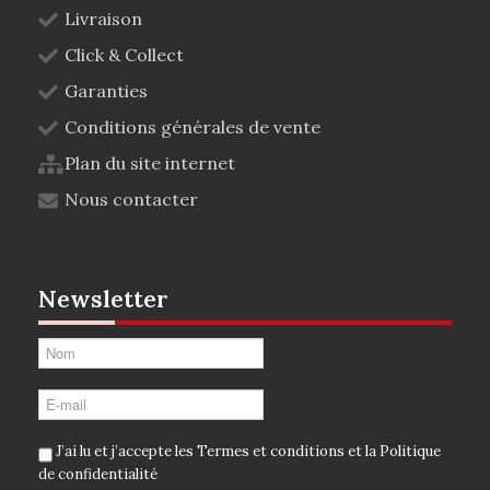
Livraison
Click & Collect
Garanties
Conditions générales de vente
Plan du site internet
Nous contacter
Newsletter
J’ai lu et j’accepte les
Termes et conditions
et la
Politique
de confidentialité