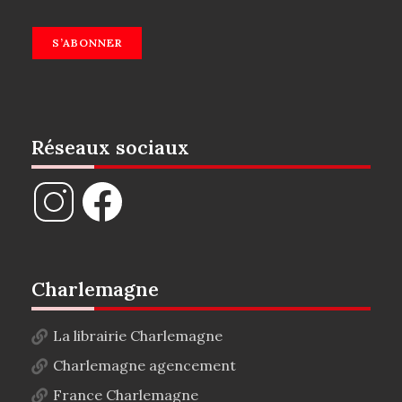
S’ABONNER
Réseaux sociaux
Charlemagne
La librairie Charlemagne
Charlemagne agencement
France Charlemagne