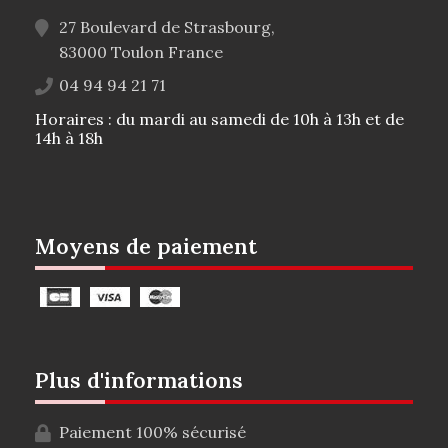
27 Boulevard de Strasbourg,
83000
Toulon
France
04 94 94 21 71
Horaires : du mardi au samedi de 10h à 13h et de
14h à 18h
Moyens de paiement
Plus d'informations
Paiement 100% sécurisé