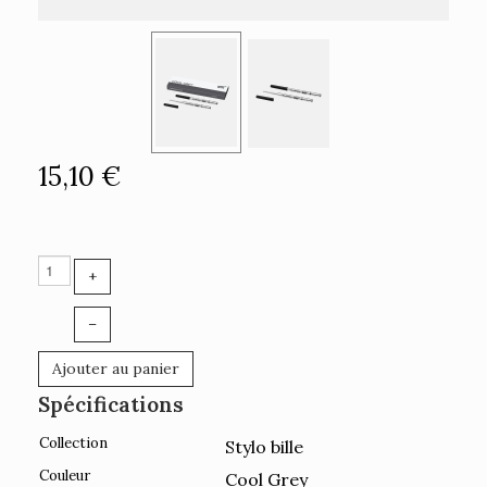
15,10 €
+
–
Ajouter au panier
Spécifications
Collection
Stylo bille
Couleur
Cool Grey