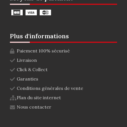
Plus d'informations
Paiement 100% sécurisé
Livraison
Click & Collect
Garanties
Conditions générales de vente
Plan du site internet
Nous contacter