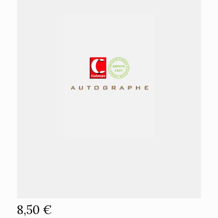
8,50 €