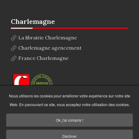
Charlemagne
La librairie Charlemagne
Charlemagne agencement
France Charlemagne
Nous utilisons les cookies pour améliorer votre expérience sur notre site
Web. En parcourant ce site, vous acceptez notre utilisation des cookies.
Ok, j'ai compris !
Décliner