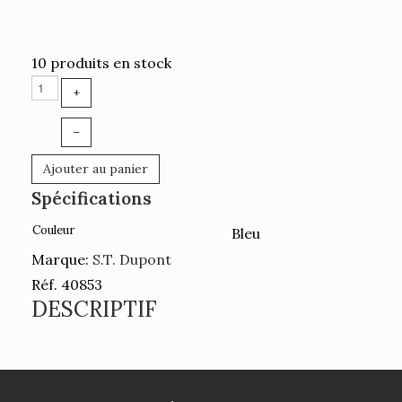
10 produits en stock
+
–
Ajouter au panier
Spécifications
Couleur
Bleu
Marque:
S.T. Dupont
Réf. 40853
DESCRIPTIF