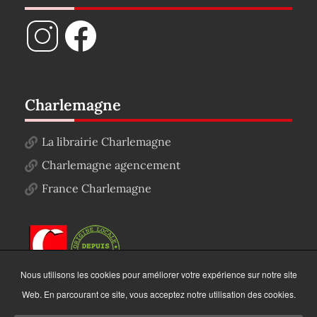
Charlemagne
La librairie Charlemagne
Charlemagne agencement
France Charlemagne
Nous utilisons les cookies pour améliorer votre expérience sur notre site
Web. En parcourant ce site, vous acceptez notre utilisation des cookies.