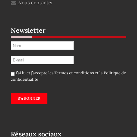
Nous contacter
Newsletter
J’ai lu et j’accepte les
Termes et conditions
et la
Politique de
confidentialité
S’ABONNER
Réseaux sociaux