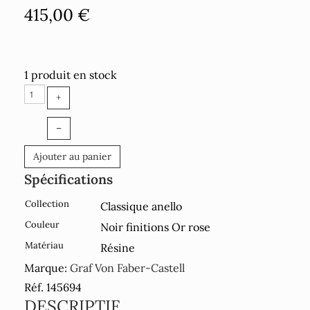
415,00 €
1 produit en stock
+
–
Ajouter au panier
Spécifications
Collection
Classique anello
Couleur
Noir finitions Or rose
Matériau
Résine
Marque:
Graf Von Faber-Castell
Réf. 145694
DESCRIPTIF