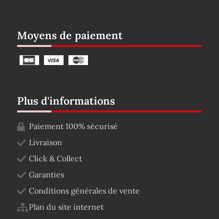
Moyens de paiement
Plus d'informations
Paiement 100% sécurisé
Livraison
Click & Collect
Garanties
Conditions générales de vente
Plan du site internet