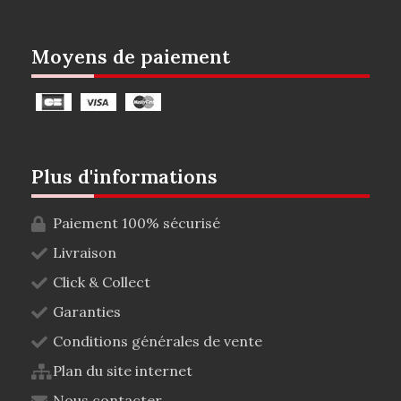
Moyens de paiement
Plus d'informations
Paiement 100% sécurisé
Livraison
Click & Collect
Garanties
Conditions générales de vente
Plan du site internet
Nous contacter