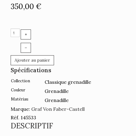
350,00 €
+
–
Ajouter au panier
Spécifications
Collection
Classique grenadille
Couleur
Grenadille
Matériau
Grenadille
Marque:
Graf Von Faber-Castell
Réf. 145533
DESCRIPTIF