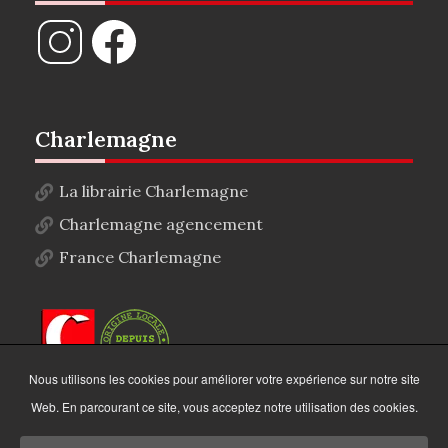
Charlemagne
La librairie Charlemagne
Charlemagne agencement
France Charlemagne
Nous utilisons les cookies pour améliorer votre expérience sur notre site
Web. En parcourant ce site, vous acceptez notre utilisation des cookies.