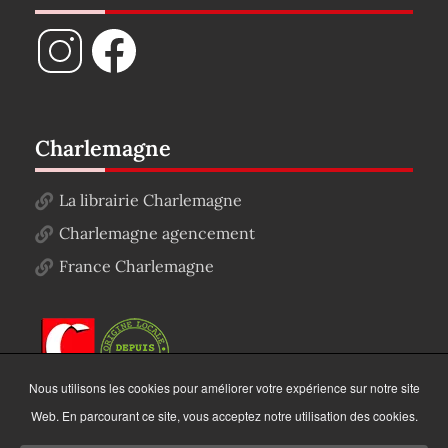
Charlemagne
La librairie Charlemagne
Charlemagne agencement
France Charlemagne
Nous utilisons les cookies pour améliorer votre expérience sur notre site
Web. En parcourant ce site, vous acceptez notre utilisation des cookies.