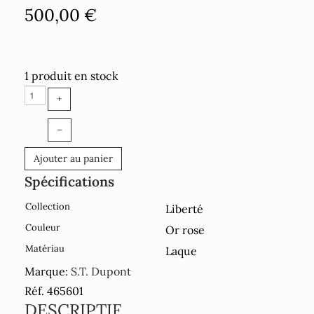
500,00 €
1 produit en stock
+
–
Ajouter au panier
Spécifications
Collection
Liberté
Couleur
Or rose
Matériau
Laque
Marque:
S.T. Dupont
Réf. 465601
DESCRIPTIF