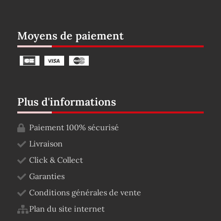
Moyens de paiement
Plus d'informations
Paiement 100% sécurisé
Livraison
Click & Collect
Garanties
Conditions générales de vente
Plan du site internet