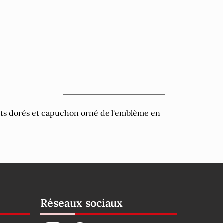
uts dorés et capuchon orné de l'emblème en
Réseaux sociaux