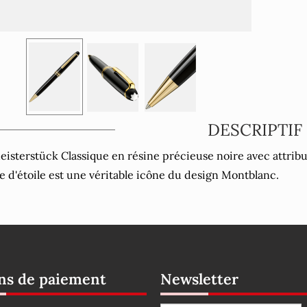
DESCRIPTIF
eisterstück Classique en résine précieuse noire avec attrib
e d'étoile est une véritable icône du design Montblanc.
s de paiement
Newsletter