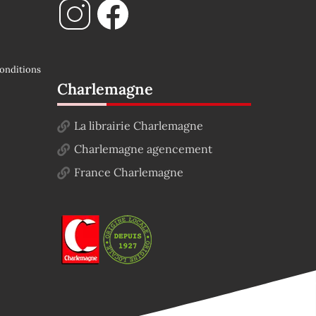
onditions
Charlemagne
La librairie Charlemagne
Charlemagne agencement
France Charlemagne