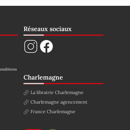
Réseaux sociaux
onditions
Charlemagne
La librairie Charlemagne
Charlemagne agencement
France Charlemagne