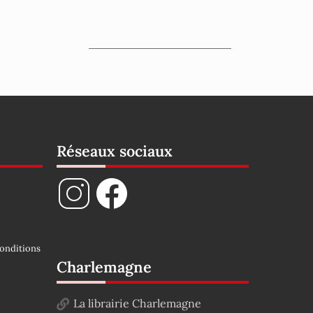
Réseaux sociaux
onditions
Charlemagne
La librairie Charlemagne