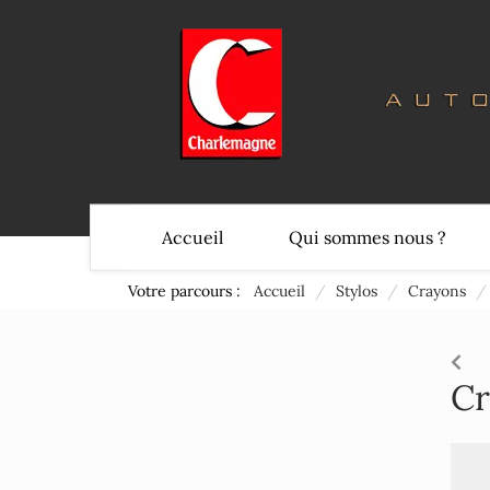
Accueil
Qui sommes nous ?
Votre parcours :
Accueil
/
Stylos
/
Crayons
/
Cr