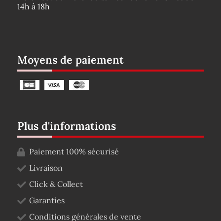
14h à 18h
Moyens de paiement
Plus d'informations
Paiement 100% sécurisé
Livraison
Click & Collect
Garanties
Conditions générales de vente