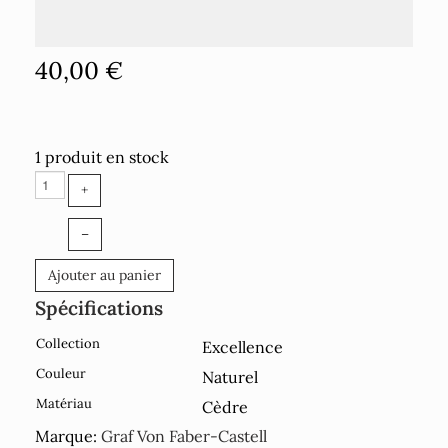
40,00 €
1 produit en stock
+
–
Ajouter au panier
Spécifications
Collection
Excellence
Couleur
Naturel
Matériau
Cèdre
Marque:
Graf Von Faber-Castell