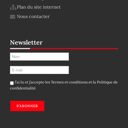
Plan du site internet
Nous contacter
Newsletter
J’ai lu et j’accepte les
Termes et conditions
et la
Politique de
confidentialité
S’ABONNER