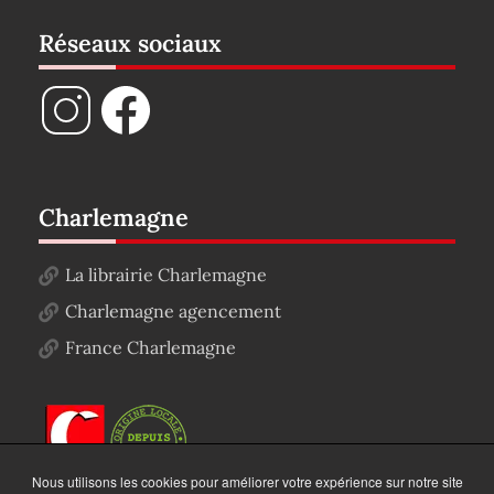
Réseaux sociaux
Charlemagne
La librairie Charlemagne
Charlemagne agencement
France Charlemagne
Nous utilisons les cookies pour améliorer votre expérience sur notre site