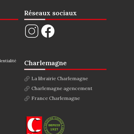
Réseaux sociaux
entialité
Charlemagne
La librairie Charlemagne
Charlemagne agencement
France Charlemagne