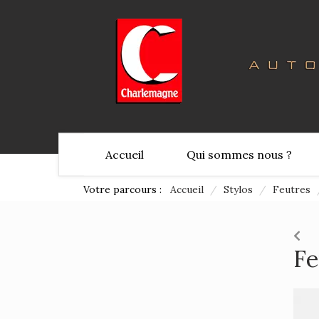
Accueil
Qui sommes nous ?
Votre parcours :
Accueil
/
Stylos
/
Feutres
Fe