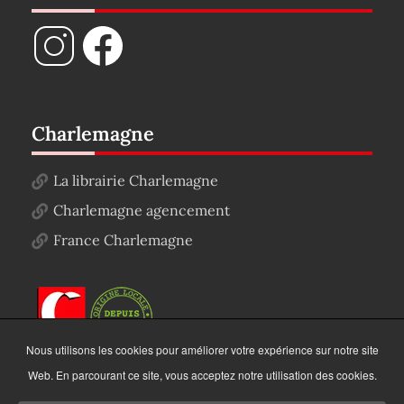
Charlemagne
La librairie Charlemagne
Charlemagne agencement
France Charlemagne
Nous utilisons les cookies pour améliorer votre expérience sur notre site
Web. En parcourant ce site, vous acceptez notre utilisation des cookies.