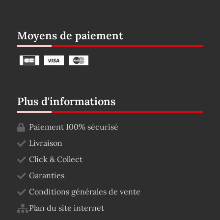
Moyens de paiement
Plus d'informations
Paiement 100% sécurisé
Livraison
Click & Collect
Garanties
Conditions générales de vente
Plan du site internet