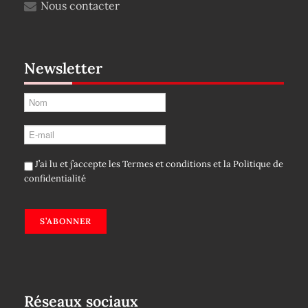
Nous contacter
Newsletter
J’ai lu et j’accepte les
Termes et conditions
et la
Politique de
confidentialité
S’ABONNER
Réseaux sociaux