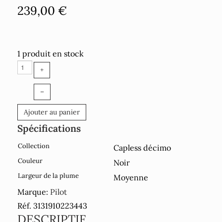
239,00 €
1 produit en stock
+
–
Ajouter au panier
Spécifications
Collection
Capless décimo
Couleur
Noir
Largeur de la plume
Moyenne
Marque:
Pilot
Réf. 3131910223443
DESCRIPTIF