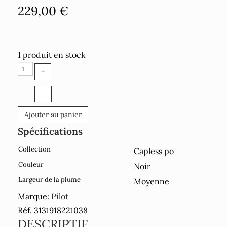
229,00 €
1 produit en stock
+
–
Ajouter au panier
Spécifications
Collection
Capless po
Couleur
Noir
Largeur de la plume
Moyenne
Marque:
Pilot
Réf. 3131918221038
DESCRIPTIF