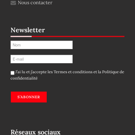
Nous contacter
Newsletter
J’ai lu et j’accepte les
Termes et conditions
et la
Politique de
confidentialité
S’ABONNER
Réseaux sociaux