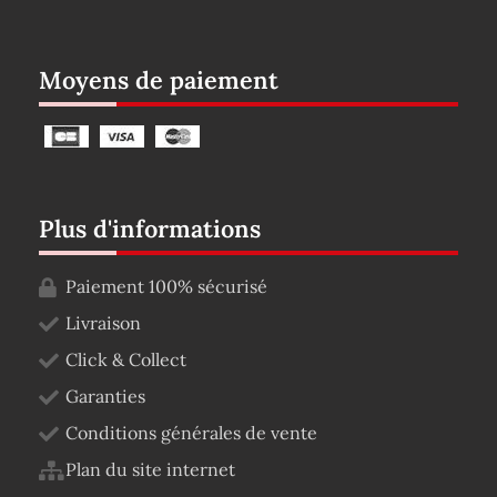
Moyens de paiement
Plus d'informations
Paiement 100% sécurisé
Livraison
Click & Collect
Garanties
Conditions générales de vente
Plan du site internet