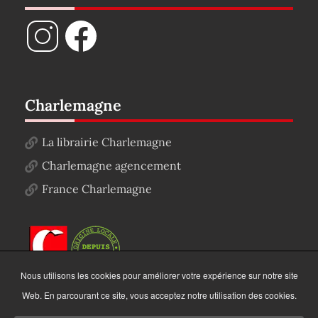
Charlemagne
La librairie Charlemagne
Charlemagne agencement
France Charlemagne
Nous utilisons les cookies pour améliorer votre expérience sur notre site
Web. En parcourant ce site, vous acceptez notre utilisation des cookies.