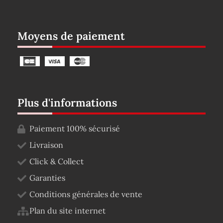
Moyens de paiement
Plus d'informations
Paiement 100% sécurisé
Livraison
Click & Collect
Garanties
Conditions générales de vente
Plan du site internet