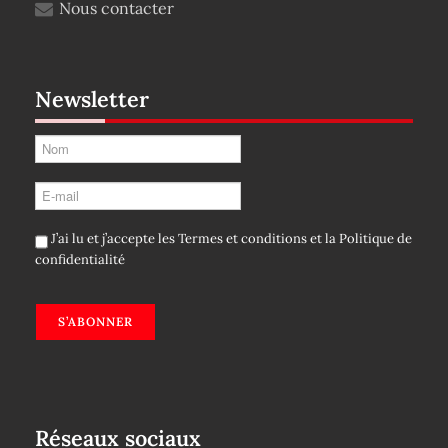
Nous contacter
Newsletter
J’ai lu et j’accepte les
Termes et conditions
et la
Politique de
confidentialité
S’ABONNER
Réseaux sociaux