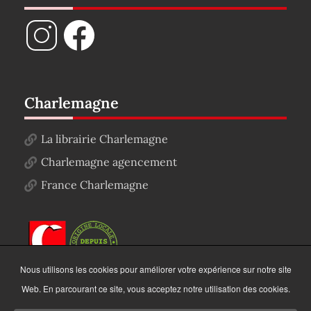
Charlemagne
La librairie Charlemagne
Charlemagne agencement
France Charlemagne
Nous utilisons les cookies pour améliorer votre expérience sur notre site
Web. En parcourant ce site, vous acceptez notre utilisation des cookies.