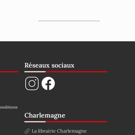
Réseaux sociaux
onditions
Charlemagne
La librairie Charlemagne