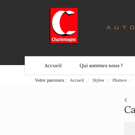
Accueil
Qui sommes nous ?
Votre parcours :
Accueil
/
Stylos
/
Plumes
/
Ca