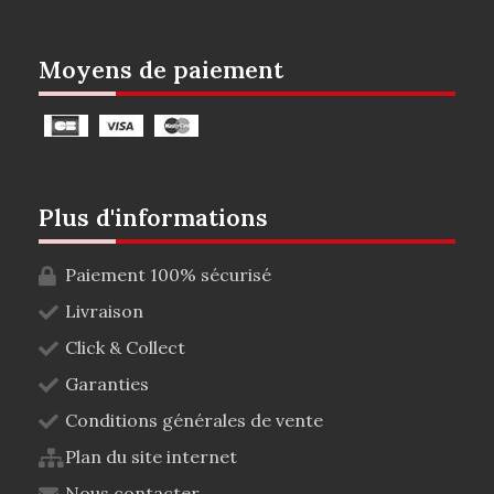
Moyens de paiement
Plus d'informations
Paiement 100% sécurisé
Livraison
Click & Collect
Garanties
Conditions générales de vente
Plan du site internet
Nous contacter