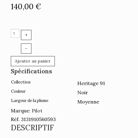
140,00 €
+
–
Ajouter au panier
Spécifications
Collection
Heritage 91
Couleur
Noir
Largeur de la plume
Moyenne
Marque:
Pilot
Réf. 3131910560593
DESCRIPTIF