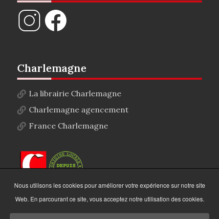
Charlemagne
La librairie Charlemagne
Charlemagne agencement
France Charlemagne
Nous utilisons les cookies pour améliorer votre expérience sur notre site
Web. En parcourant ce site, vous acceptez notre utilisation des cookies.