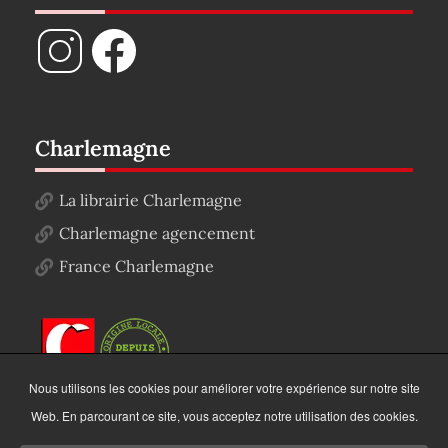
Charlemagne
La librairie Charlemagne
Charlemagne agencement
France Charlemagne
Nous utilisons les cookies pour améliorer votre expérience sur notre site
Web. En parcourant ce site, vous acceptez notre utilisation des cookies.