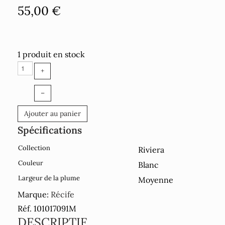
55,00 €
1 produit en stock
+
–
Ajouter au panier
Spécifications
Collection
Riviera
Couleur
Blanc
Largeur de la plume
Moyenne
Marque:
Récife
Réf. 101017091M
DESCRIPTIF