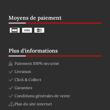
Moyens de paiement
Plus d'informations
Paiement 100% sécurisé
Livraison
Click & Collect
Garanties
Conditions générales de vente
Plan du site internet