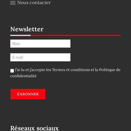
Nous contacter
Newsletter
J’ai lu et j’accepte les
Termes et conditions
et la
Politique de
confidentialité
S’ABONNER
Réseaux sociaux