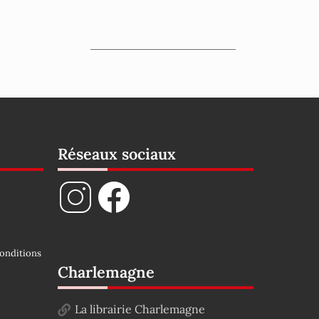
Réseaux sociaux
onditions
Charlemagne
La librairie Charlemagne