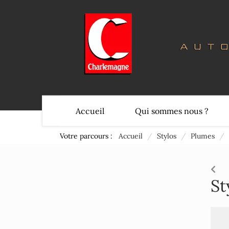
Accueil
Qui sommes nous ?
Votre parcours :
Accueil
/
Stylos
/
Plumes
/
St