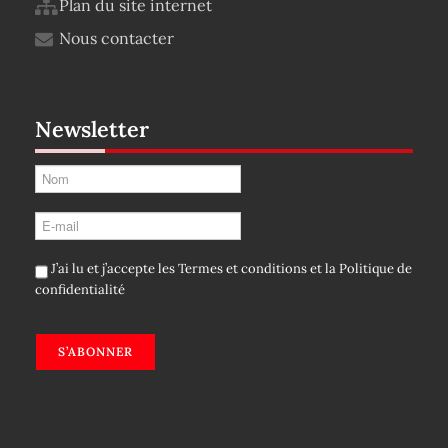
Plan du site internet
Nous contacter
Newsletter
J’ai lu et j’accepte les
Termes et conditions
et la
Politique de
confidentialité
S’ABONNER