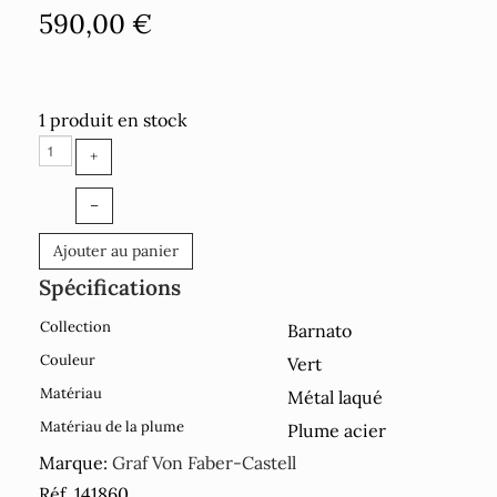
590,00 €
1 produit en stock
+
–
Ajouter au panier
Spécifications
Collection
Barnato
Couleur
Vert
Matériau
Métal laqué
Matériau de la plume
Plume acier
Marque:
Graf Von Faber-Castell
Réf. 141860