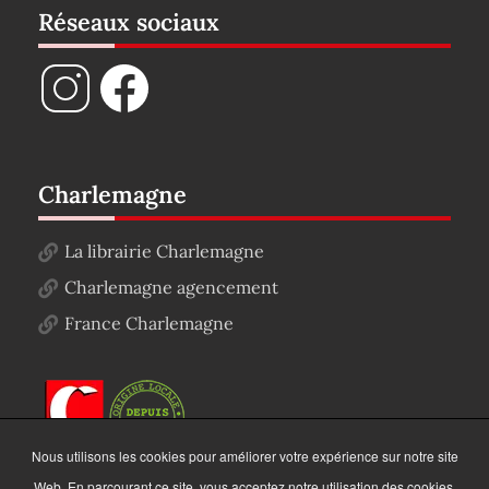
Réseaux sociaux
Charlemagne
La librairie Charlemagne
Charlemagne agencement
France Charlemagne
Nous utilisons les cookies pour améliorer votre expérience sur notre site
Web. En parcourant ce site, vous acceptez notre utilisation des cookies.