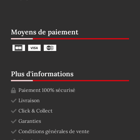
Moyens de paiement
Plus d'informations
Paiement 100% sécurisé
Livraison
Click & Collect
Garanties
Conditions générales de vente